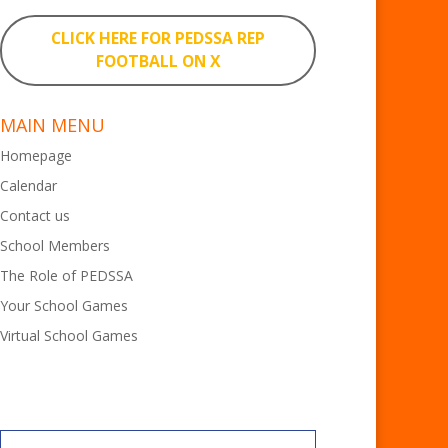
CLICK HERE FOR PEDSSA REP
FOOTBALL ON X
MAIN MENU
Homepage
Calendar
Contact us
School Members
The Role of PEDSSA
Your School Games
Virtual School Games