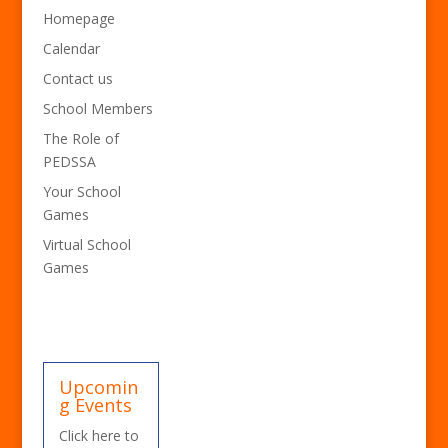
Homepage
Calendar
Contact us
School Members
The Role of
PEDSSA
Your School
Games
Virtual School
Games
Upcomin
g Events
Click here to