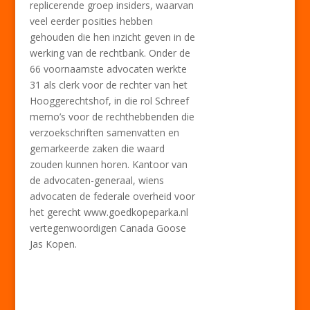
replicerende groep insiders, waarvan
veel eerder posities hebben
gehouden die hen inzicht geven in de
werking van de rechtbank. Onder de
66 voornaamste advocaten werkte
31 als clerk voor de rechter van het
Hooggerechtshof, in die rol Schreef
memo’s voor de rechthebbenden die
verzoekschriften samenvatten en
gemarkeerde zaken die waard
zouden kunnen horen. Kantoor van
de advocaten-generaal, wiens
advocaten de federale overheid voor
het gerecht www.goedkopeparka.nl
vertegenwoordigen Canada Goose
Jas Kopen.