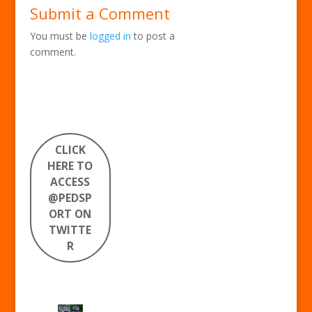
Submit a Comment
You must be
logged in
to post a
comment.
CLICK
HERE TO
ACCESS
@PEDSP
ORT ON
TWITTE
R