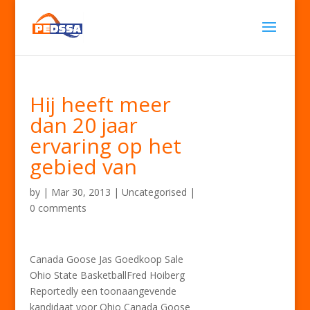
Hij heeft meer
dan 20 jaar
ervaring op het
gebied van
by
|
Mar 30, 2013
| Uncategorised |
0 comments
Canada Goose Jas Goedkoop Sale
Ohio State BasketballFred Hoiberg
Reportedly een toonaangevende
kandidaat voor Ohio Canada Goose