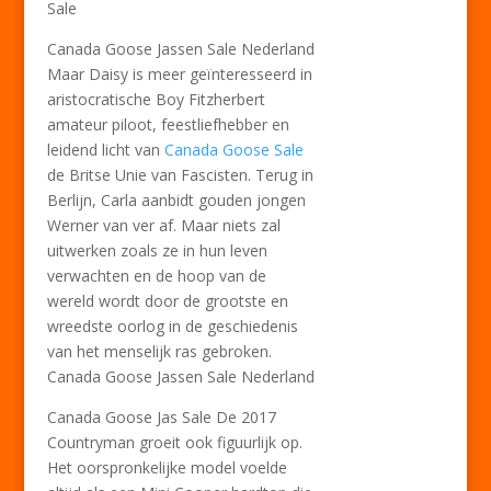
Sale
Canada Goose Jassen Sale Nederland
Maar Daisy is meer geïnteresseerd in
aristocratische Boy Fitzherbert
amateur piloot, feestliefhebber en
leidend licht van
Canada Goose Sale
de Britse Unie van Fascisten. Terug in
Berlijn, Carla aanbidt gouden jongen
Werner van ver af. Maar niets zal
uitwerken zoals ze in hun leven
verwachten en de hoop van de
wereld wordt door de grootste en
wreedste oorlog in de geschiedenis
van het menselijk ras gebroken.
Canada Goose Jassen Sale Nederland
Canada Goose Jas Sale De 2017
Countryman groeit ook figuurlijk op.
Het oorspronkelijke model voelde